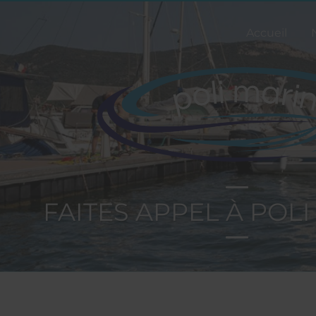
Accueil
FAITES APPEL À POLI