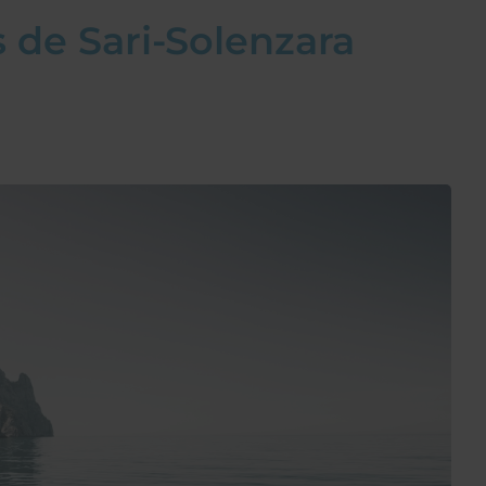
 de Sari-Solenzara