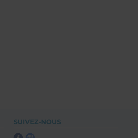
SUIVEZ-NOUS