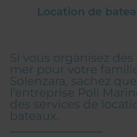
Location de batea
Si vous organisez des 
mer pour votre famille
Solenzara, sachez que
l’entreprise Poli Mari
des services de locati
bateaux.