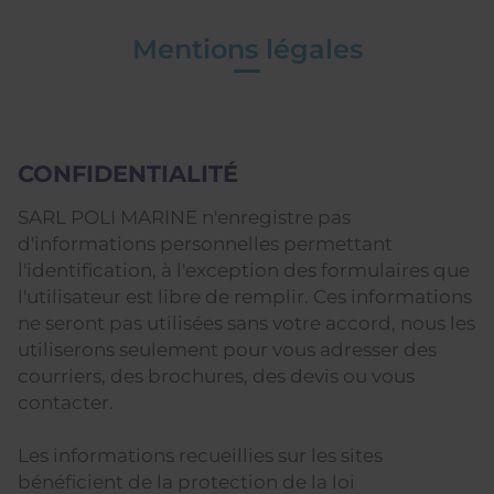
Mentions légales
CONFIDENTIALITÉ
SARL POLI MARINE n'enregistre pas
d'informations personnelles permettant
l'identification, à l'exception des formulaires que
l'utilisateur est libre de remplir. Ces informations
ne seront pas utilisées sans votre accord, nous les
utiliserons seulement pour vous adresser des
courriers, des brochures, des devis ou vous
contacter.
Les informations recueillies sur les sites
bénéficient de la protection de la loi