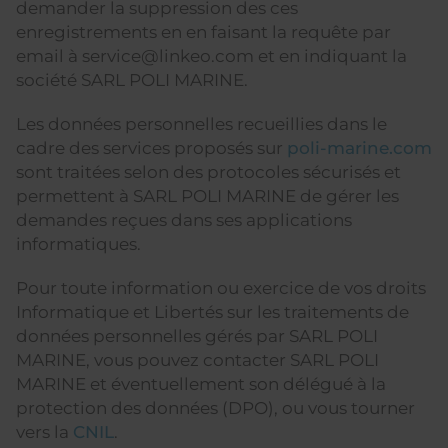
demander la suppression des ces
enregistrements en en faisant la requête par
email à service@linkeo.com et en indiquant la
société SARL POLI MARINE.
Les données personnelles recueillies dans le
cadre des services proposés sur
poli-marine.com
sont traitées selon des protocoles sécurisés et
permettent à SARL POLI MARINE de gérer les
demandes reçues dans ses applications
informatiques.
Pour toute information ou exercice de vos droits
Informatique et Libertés sur les traitements de
données personnelles gérés par SARL POLI
MARINE, vous pouvez contacter SARL POLI
MARINE et éventuellement son délégué à la
protection des données (DPO), ou vous tourner
vers la
CNIL
.