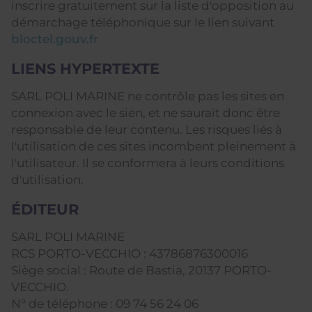
inscrire gratuitement sur la liste d'opposition au
démarchage téléphonique sur le lien suivant
bloctel.gouv.fr
LIENS HYPERTEXTE
SARL POLI MARINE ne contrôle pas les sites en
connexion avec le sien, et ne saurait donc être
responsable de leur contenu. Les risques liés à
l'utilisation de ces sites incombent pleinement à
l'utilisateur. Il se conformera à leurs conditions
d'utilisation.
ÉDITEUR
SARL POLI MARINE
RCS PORTO-VECCHIO : 43786876300016
Siège social : Route de Bastia, 20137 PORTO-
VECCHIO.
N° de téléphone : 09 74 56 24 06