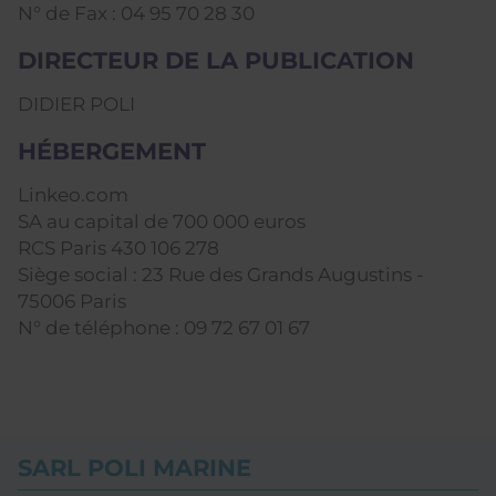
N° de Fax : 04 95 70 28 30
DIRECTEUR DE LA PUBLICATION
DIDIER POLI
HÉBERGEMENT
Linkeo.com
SA au capital de 700 000 euros
RCS Paris 430 106 278
Siège social : 23 Rue des Grands Augustins -
75006 Paris
N° de téléphone : 09 72 67 01 67
SARL POLI MARINE