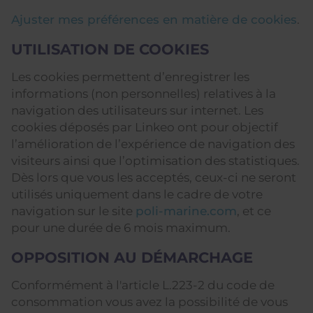
Ajuster mes préférences en matière de cookies
.
UTILISATION DE COOKIES
Les cookies permettent d’enregistrer les
informations (non personnelles) relatives à la
navigation des utilisateurs sur internet. Les
cookies déposés par Linkeo ont pour objectif
l’amélioration de l’expérience de navigation des
visiteurs ainsi que l’optimisation des statistiques.
Dès lors que vous les acceptés, ceux-ci ne seront
utilisés uniquement dans le cadre de votre
navigation sur le site
poli-marine.com
, et ce
pour une durée de 6 mois maximum.
OPPOSITION AU DÉMARCHAGE
Conformément à l'article L.223-2 du code de
consommation vous avez la possibilité de vous