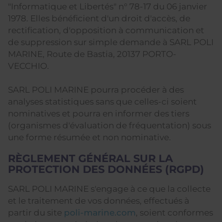
"Informatique et Libertés" n° 78-17 du 06 janvier
1978. Elles bénéficient d'un droit d'accès, de
rectification, d'opposition à communication et
de suppression sur simple demande à SARL POLI
MARINE, Route de Bastia, 20137 PORTO-
VECCHIO.
SARL POLI MARINE pourra procéder à des
analyses statistiques sans que celles-ci soient
nominatives et pourra en informer des tiers
(organismes d'évaluation de fréquentation) sous
une forme résumée et non nominative.
RÈGLEMENT GÉNÉRAL SUR LA
PROTECTION DES DONNÉES (RGPD)
SARL POLI MARINE s'engage à ce que la collecte
et le traitement de vos données, effectués à
partir du site
poli-marine.com
, soient conformes