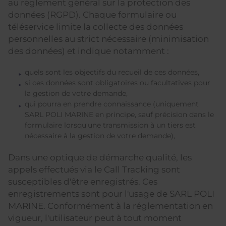
au règlement général sur la protection des
données (RGPD). Chaque formulaire ou
téléservice limite la collecte des données
personnelles au strict nécessaire (minimisation
des données) et indique notamment :
quels sont les objectifs du recueil de ces données,
si ces données sont obligatoires ou facultatives pour
la gestion de votre demande,
qui pourra en prendre connaissance (uniquement
SARL POLI MARINE en principe, sauf précision dans le
formulaire lorsqu'une transmission à un tiers est
nécessaire à la gestion de votre demande),
Dans une optique de démarche qualité, les
appels effectués via le Call Tracking sont
susceptibles d'être enregistrés. Ces
enregistrements sont pour l'usage de SARL POLI
MARINE. Conformément à la réglementation en
vigueur, l'utilisateur peut à tout moment