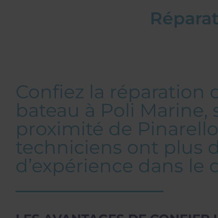
Réparat
Confiez la réparation 
bateau à Poli Marine, 
proximité de Pinarello
techniciens ont plus 
d’expérience dans le