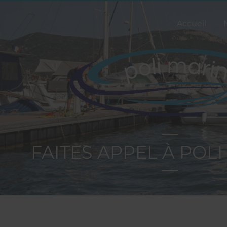
Accueil
FAITES APPEL À POLI