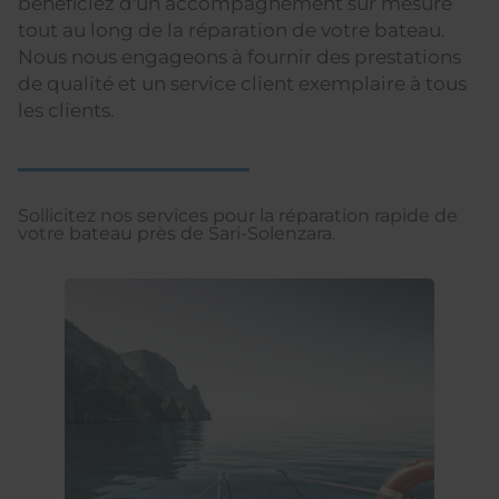
bénéficiez d'un accompagnement sur mesure
tout au long de la réparation de votre bateau.
Nous nous engageons à fournir des prestations
de qualité et un service client exemplaire à tous
les clients.
Sollicitez nos services pour la réparation rapide de
votre bateau près de Sari-Solenzara.