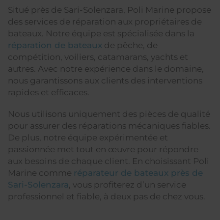
Situé près de Sari-Solenzara, Poli Marine propose
des services de réparation aux propriétaires de
bateaux. Notre équipe est spécialisée dans la
réparation de bateaux
de pêche, de
compétition, voiliers, catamarans, yachts et
autres. Avec notre expérience dans le domaine,
nous garantissons aux clients des interventions
rapides et efficaces.
Nous utilisons uniquement des pièces de qualité
pour assurer des réparations mécaniques fiables.
De plus, notre équipe expérimentée et
passionnée met tout en œuvre pour répondre
aux besoins de chaque client. En choisissant Poli
Marine comme
réparateur de bateaux près de
Sari-Solenzara
, vous profiterez d’un service
professionnel et fiable, à deux pas de chez vous.