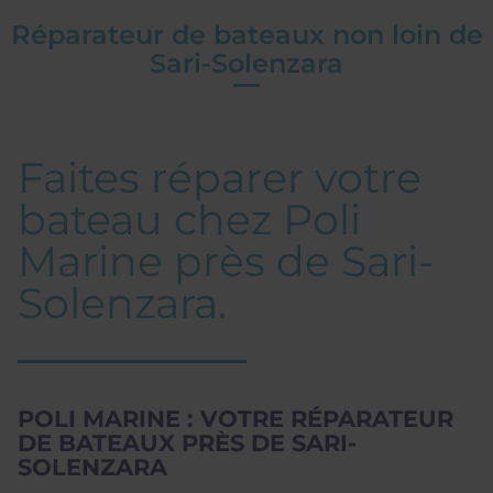
Réparateur de bateaux non loin de
Sari-Solenzara
Faites réparer votre
bateau chez Poli
Marine près de Sari-
Solenzara.
POLI MARINE : VOTRE RÉPARATEUR
DE BATEAUX PRÈS DE SARI-
SOLENZARA