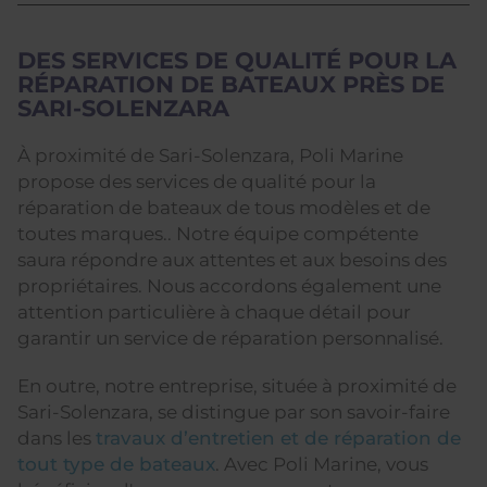
DES SERVICES DE QUALITÉ POUR LA
RÉPARATION DE BATEAUX PRÈS DE
SARI-SOLENZARA
À proximité de Sari-Solenzara, Poli Marine
propose des services de qualité pour la
réparation de bateaux de tous modèles et de
toutes marques.. Notre équipe compétente
saura répondre aux attentes et aux besoins des
propriétaires. Nous accordons également une
attention particulière à chaque détail pour
garantir un service de réparation personnalisé.
En outre, notre entreprise, située à proximité de
Sari-Solenzara, se distingue par son savoir-faire
dans les
travaux d’entretien et de réparation de
tout type de bateaux
. Avec Poli Marine, vous